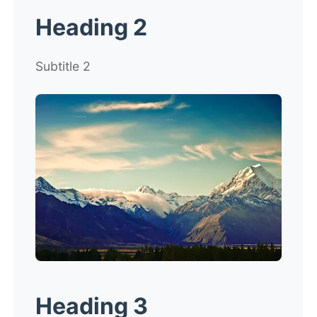
Heading 2
Subtitle 2
Heading 3