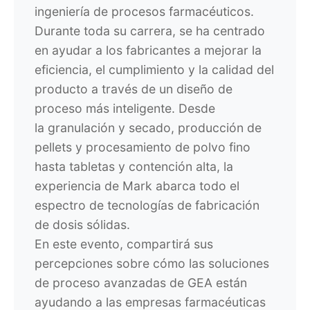
ingeniería de procesos farmacéuticos.
Durante toda su carrera, se ha centrado
en ayudar a los fabricantes a mejorar la
eficiencia, el cumplimiento y la calidad del
producto a través de un diseño de
proceso más inteligente. Desde
la
granulación y secado, producción de
pellets y procesamiento de polvo fino
hasta tabletas y contención alta,
la
experiencia de Mark abarca todo el
espectro de tecnologías de fabricación
de dosis sólidas.
En este evento, compartirá sus
percepciones sobre cómo las soluciones
de proceso avanzadas de GEA están
ayudando a las empresas farmacéuticas