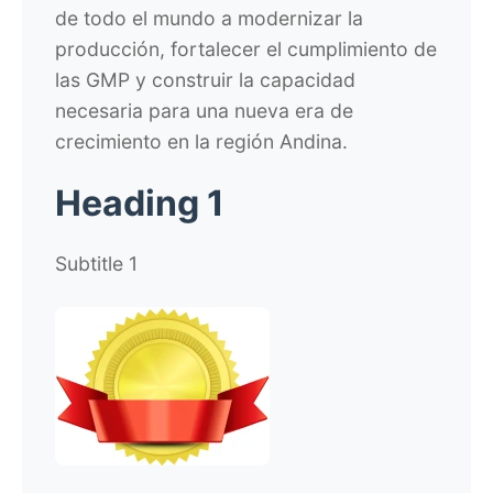
de todo el mundo a modernizar la
producción, fortalecer el cumplimiento de
las GMP y construir la capacidad
necesaria para una nueva era de
crecimiento en la región Andina.
Heading 1
Subtitle 1