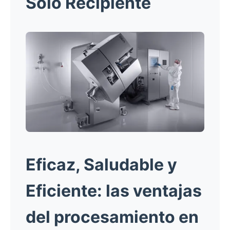
Solo Recipiente
Eficaz, Saludable y
Eficiente:
las ventajas
del procesamiento en