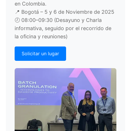
en Colombia.
📍 Bogotá – 5 y 6 de Noviembre de 2025
🕗 08:00–09:30 (Desayuno y Charla
informativa, seguido por el recorrido de
la oficina y reuniones)
Solicitar un lugar