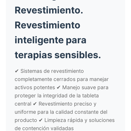
Revestimiento.
Revestimiento
inteligente para
terapias sensibles.
✔ Sistemas de revestimiento
completamente cerrados para manejar
activos potentes ✔ Manejo suave para
proteger la integridad de la tableta
central ✔ Revestimiento preciso y
uniforme para la calidad constante del
producto ✔ Limpieza rápida y soluciones
de contención validadas