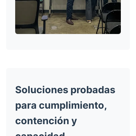
Soluciones probadas
para cumplimiento,
contención y