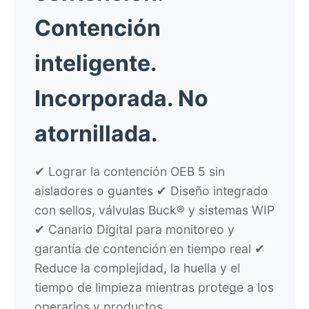
Contención
inteligente.
Incorporada.
No
atornillada.
✔ Lograr la contención OEB 5 sin
aisladores o guantes ✔ Diseño integrado
con sellos, válvulas Buck® y sistemas WIP
✔ Canario Digital para monitoreo y
garantía de contención en tiempo real ✔
Reduce la complejidad, la huella y el
tiempo de limpieza mientras protege a los
operarios y productos