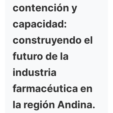
contención y
capacidad:
construyendo el
futuro de la
industria
farmacéutica en
la región Andina.