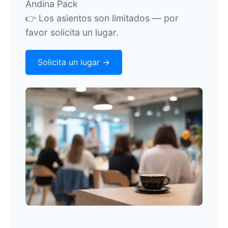
Andina Pack
👉
Los asientos son limitados — por
favor solicita un lugar.
Solicita un lugar ->