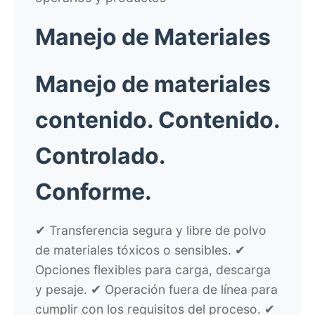
Manejo de Materiales
Manejo de materiales
contenido.
Contenido.
Controlado.
Conforme.
✔ Transferencia segura y libre de polvo
de materiales tóxicos o sensibles. ✔
Opciones flexibles para carga, descarga
y pesaje. ✔ Operación fuera de línea para
cumplir con los requisitos del proceso. ✔