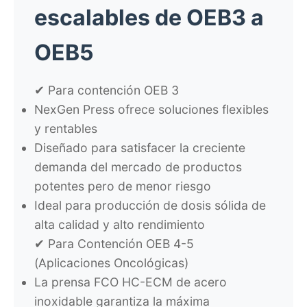
escalables de OEB3 a
OEB5
✔ Para contención OEB 3
NexGen Press ofrece soluciones flexibles
y rentables
Diseñado para satisfacer la creciente
demanda del mercado de productos
potentes pero de menor riesgo
Ideal para producción de dosis sólida de
alta calidad y alto rendimiento
✔ Para Contención OEB 4-5
(Aplicaciones Oncológicas)
La prensa FCO HC-ECM de acero
inoxidable garantiza la máxima