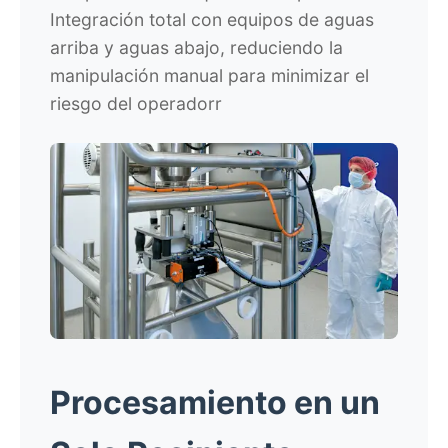
Integración total con equipos de aguas
arriba y aguas abajo, reduciendo la
manipulación manual para minimizar el
riesgo del operadorr
Procesamiento en un