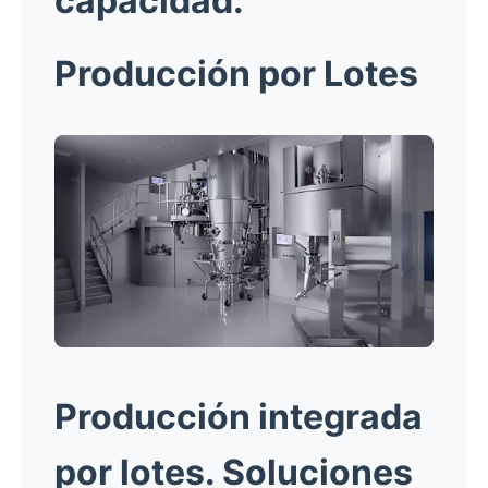
capacidad.
Producción por Lotes
Producción integrada
por lotes.
Soluciones