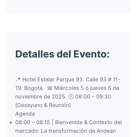
Detalles del Evento:
📍 Hotel Estelar Parque 93. Calle 93 # 11-
19. Bogotá. 📅 Miércoles 5 ó jueves 6 de
noviembre de 2025. 🕗 08:00 – 09:30
(Desayuno & Reunión)
Agenda
08:00 – 08:15 | Bienvenida & Contexto del
mercado: La transformación de Andean