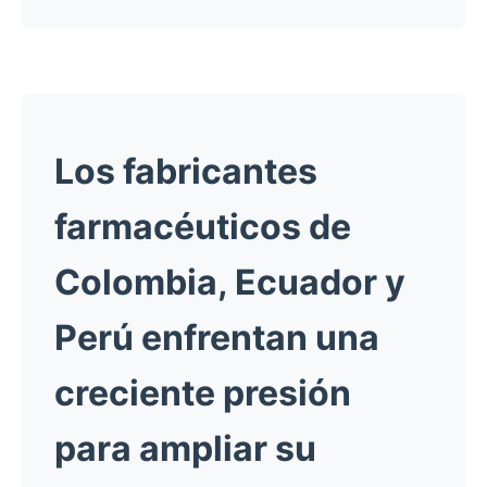
Los fabricantes
farmacéuticos de
Colombia, Ecuador y
Perú
enfrentan una
creciente presión
para ampliar su