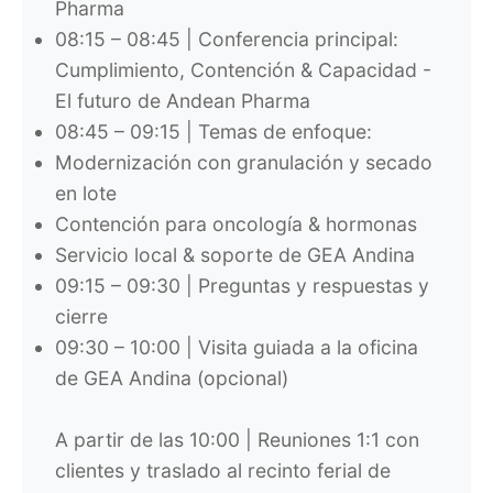
Pharma
08:15 – 08:45 | Conferencia principal:
Cumplimiento, Contención & Capacidad -
El futuro de Andean Pharma
08:45 – 09:15 | Temas de enfoque:
Modernización con granulación y secado
en lote
Contención para oncología & hormonas
Servicio local & soporte de GEA Andina
09:15 – 09:30 | Preguntas y respuestas y
cierre
09:30 – 10:00 | Visita guiada a la oficina
de GEA Andina (opcional)
A partir de las 10:00 | Reuniones 1:1 con
clientes y traslado al recinto ferial de