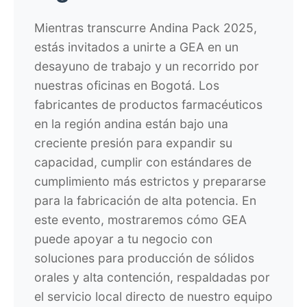
Mientras transcurre Andina Pack 2025,
estás invitados a unirte a GEA en un
desayuno de trabajo y un
recorrido
por
nuestras oficinas en Bogotá. Los
fabricantes de productos farmacéuticos
en la región andina están bajo una
creciente presión para expandir su
capacidad, cumplir con estándares de
cumplimiento más estrictos y prepararse
para la fabricación de alta potencia. En
este evento, mostraremos cómo GEA
puede apoyar a tu negocio
con
soluciones para producción de sólidos
orales y alta contención,
respaldadas por
el servicio local directo de nuestro equipo