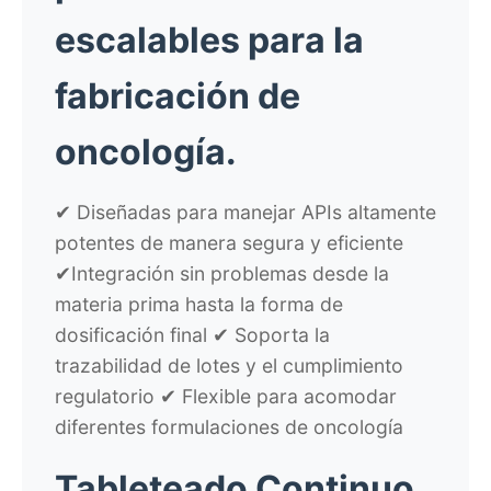
escalables para la
fabricación de
oncología.
✔ Diseñadas para manejar APIs altamente
potentes de manera segura y eficiente
✔Integración sin problemas desde la
materia prima hasta la forma de
dosificación final ✔ Soporta la
trazabilidad de lotes y el cumplimiento
regulatorio ✔ Flexible para acomodar
diferentes formulaciones de oncología
Tableteado Continuo