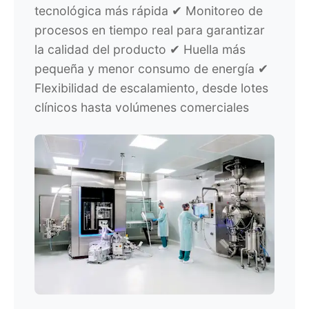
tecnológica más rápida ✔ Monitoreo de
procesos en tiempo real para garantizar
la calidad del producto ✔ Huella más
pequeña y menor consumo de energía ✔
Flexibilidad de escalamiento, desde lotes
clínicos hasta volúmenes comerciales