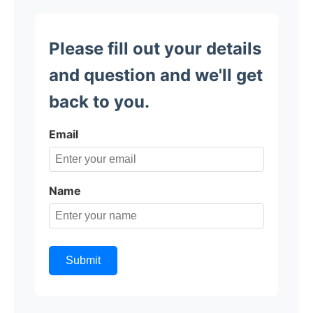
Please fill out your details
and question and we'll get
back to you.
Email
Name
Submit