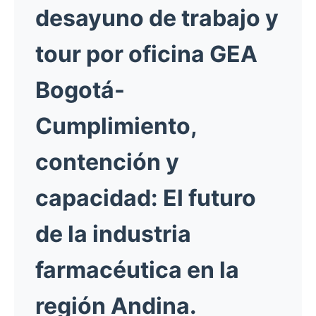
desayuno de trabajo y
tour por oficina GEA
Bogotá-
Cumplimiento,
contención y
capacidad: El futuro
de la industria
farmacéutica en la
región Andina.