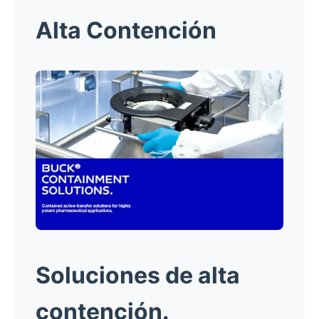
Alta Contención
Soluciones de alta
contención.