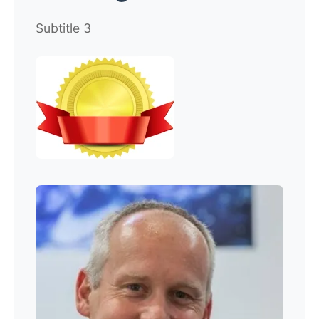
Subtitle 3