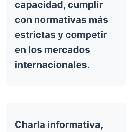
capacidad, cumplir
con normativas más
estrictas y competir
en los mercados
internacionales.
Charla informativa,