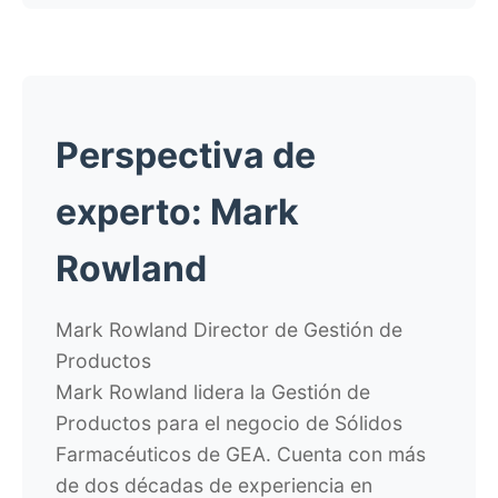
Perspectiva de
experto: Mark
Rowland
Mark Rowland
Director de Gestión de
Productos
Mark Rowland lidera la Gestión de
Productos para el negocio de Sólidos
Farmacéuticos de GEA. Cuenta con más
de dos décadas de experiencia en