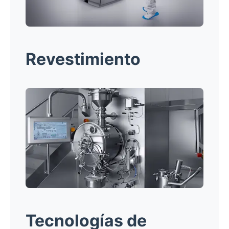
Revestimiento
Tecnologías de