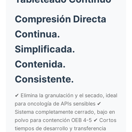
Compresión Directa
Continua.
Simplificada.
Contenida.
Consistente.
✔ Elimina la granulación y el secado, ideal
para oncología de APIs sensibles ✔
Sistema completamente cerrado, bajo en
polvo para contención OEB 4-5 ✔ Cortos
tiempos de desarrollo y transferencia