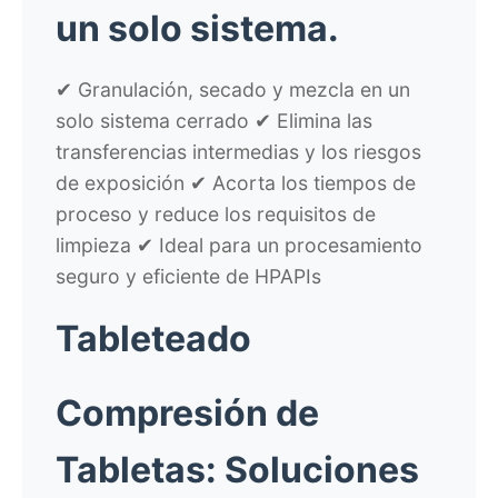
un solo sistema.
✔ Granulación, secado y mezcla en un
solo sistema cerrado ✔ Elimina las
transferencias intermedias y los riesgos
de exposición ✔ Acorta los tiempos de
proceso y reduce los requisitos de
limpieza ✔ Ideal para un procesamiento
seguro y eficiente de HPAPIs
Tableteado
Compresión de
Tabletas:
Soluciones