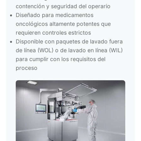
contención y seguridad del operario
Diseñado para medicamentos
oncológicos altamente potentes que
requieren controles estrictos
Disponible con paquetes de lavado fuera
de línea (WOL) o de lavado en línea (WIL)
para cumplir con los requisitos del
proceso