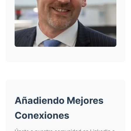
Añadiendo Mejores
Conexiones